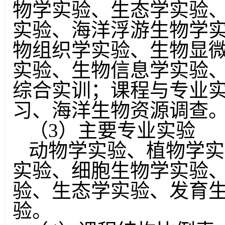
物学实验、生态学实验
实验、海洋浮游生物学
物组织学实验、生物显
实验、生物信息学实验
综合实训；课程与专业
习、海洋生物资源调查
（
3
）主要专业实验
动物学实验、植物学实
实验、细胞生物学实验
验、生态学实验、发育
验。