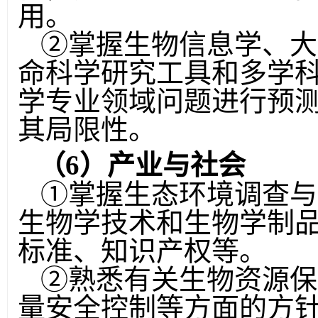
用。
②
掌握生物信息学、大
命科学研究工具和多学
学专业领域问题进行预
其局限性。
（
6
）产业与社会
①
掌握生态环境调查与
生物学技术和生物学制
标准、知识产权等。
②
熟悉有关生物资源保
量安全控制等方面的方