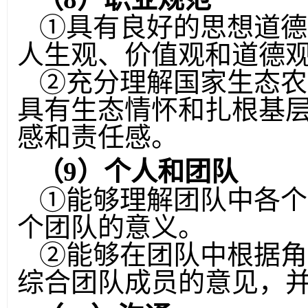
①
具有良好的思想道德
人生观、价值观和道德
②
充分理解国家生态农
具有生态情怀和扎根基
感和责任感。
（
9
）个人和团队
①
能够理解团队中各个
个团队的意义。
②
能够在团队中根据角
综合团队成员的意见，