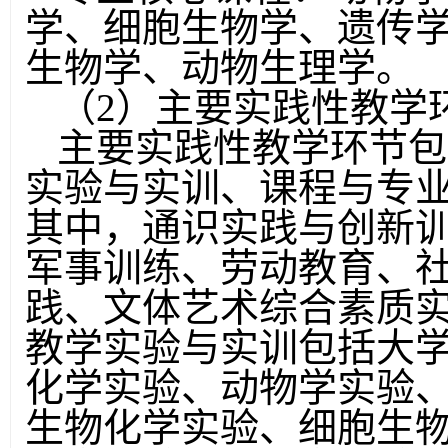
学、细胞生物学、遗传
生物学、动物生理学。
（
2
）主要实践性教学
主要实践性教学环节包
实验与实训、课程与专
其中，通识实践与创新
军事训练、劳动教育、
践、文体艺术综合素质
教学实验与实训包括大
化学实验、动物学实验
生物化学实验、细胞生