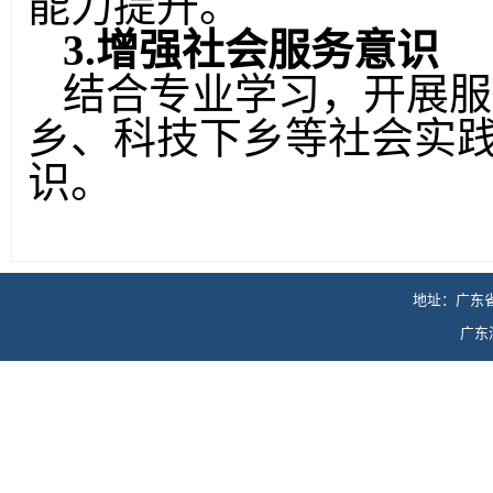
能力提升。
3.
增强社会服务意识
结合专业学习，开展服
乡、科技下乡等社会实
识。
地址：广东省
广东