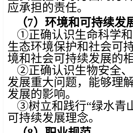
应承担的责任。
（
7
）环境和可持续发
①
正确认识生命科学和
生态环境保护和社会可
境和社会可持续发展的
②
正确认识生物安全、
发展重大问题，能够理
发展的影响。
③
树立和践行
“
绿水青
可持续发展理念。
（
8
）职业规范