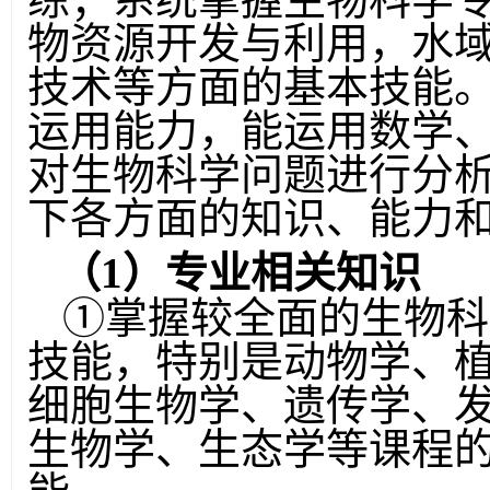
物资源开发与利用，水
技术等方面的基本技能
运用能力，能运用数学
对生物科学问题进行分
下各方面的知识、能力
（
1
）专业相关知识
①
掌握较全面的生物科
技能，特别是动物学、
细胞生物学、遗传学、
生物学、生态学等课程