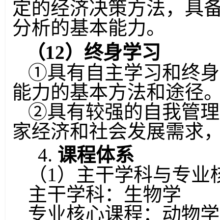
定的经济决策方法，具
分析的基本能力。
（
12
）终身学习
①
具有自主学习和终身
能力的基本方法和途径
②
具有较强的自我管理
家经济和社会发展需求
4.
课程体系
（
1
）主干学科与专业
主干学科：生物学
专业核心课程：动物学