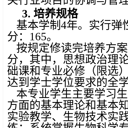
3.
培养规格
基本学制
4
年。实行弹
分：
165
。
按规定修读完培养方案
分，其中，思想政治理
础课和专业必修（限选
达到学士学位要求的全
本专业学生主要学习生
方面的基本理论和基本
实验教学、生物技术实
练；系统掌握生物科学