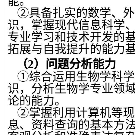
能。
②
具备扎实的数学、外
识，掌握现代信息科学
专业学习和技术开发的
拓展与自我提升的能力
（
2
）问题分析能力
①
综合运用生物学科学
识，分析生物学专业领
论的能力。
②
掌握利用计算机等现
息、资料查询的基本方