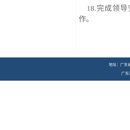
18.完成
作。
地址：广东省
广东