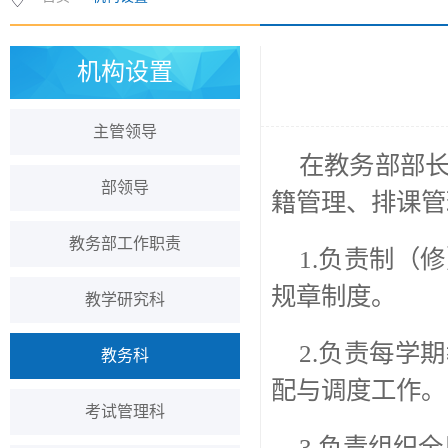
机构设置
主管领导
在教务部部
部领导
籍管理、排课管
教务部工作职责
1.负责制（
规章制度。
教学研究科
2.负责每学
教务科
配与调度工作。
考试管理科
3.负责组织