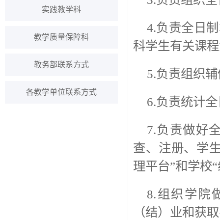
实践教学科
4.负责全日
教学质量保障科
科学生有关课程
教务部联系方式
5.负责组织
各教学单位联系方式
6.负责统计
7.负责做
查、注册、学
理平台”和学校
8.组织学
（结）业和获取