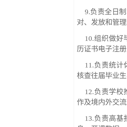
9.负责全日
对、发放和管理
10.组织做
历证书电子注册
11.负责统
核查往届毕业生
12.负责学
作及境内外交流
13.负责高